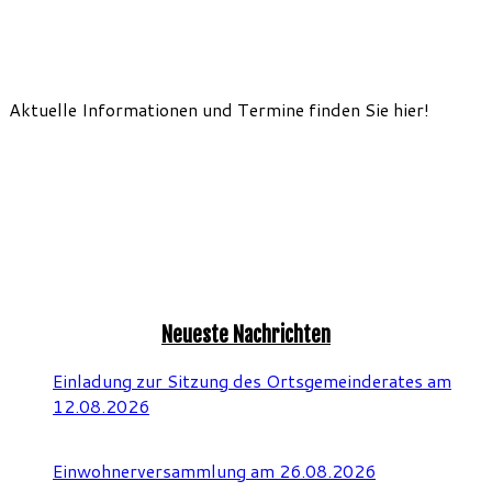
Aktuelle Informationen und Termine finden Sie hier!
Neueste Nachrichten
Einladung zur Sitzung des Ortsgemeinderates am
12.08.2026
Einwohnerversammlung am 26.08.2026