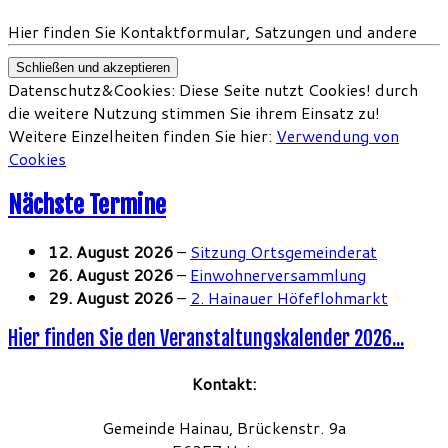
Hier finden Sie Kontaktformular, Satzungen und andere
Aktuelles
Datenschutz&Cookies: Diese Seite nutzt Cookies! durch
die weitere Nutzung stimmen Sie ihrem Einsatz zu!
Weitere Einzelheiten finden Sie hier:
Verwendung von
Cookies
Nächste Termine
12. August 2026
–
Sitzung Ortsgemeinderat
26. August 2026
–
Einwohnerversammlung
29. August 2026
–
2. Hainauer Höfeflohmarkt
Hier finden Sie den Veranstaltungskalender 2026...
Kontakt:
Informationen
Gemeinde Hainau, Brückenstr. 9a