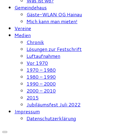
Was ist wo?
Gemeindehaus
Gäste-WLAN OG Hainau
Mich kann man mieten!
Vereine
Medien
Chronik
Lösungen zur Festschrift
Luftaufnahmen
Vor 1970
1970 – 1980
1980 – 1990
1990 – 2000
2000 – 2010
2015
Jubiläumsfest Juli 2022
Impressum
Datenschutzerklärung